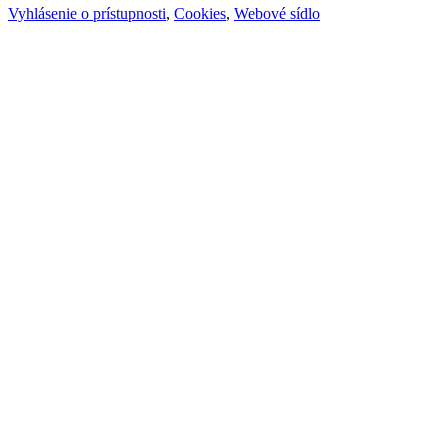
Vyhlásenie o prístupnosti
,
Cookies
,
Webové sídlo