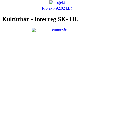
Projekt (92.02 kB)
Kultúrbár - Interreg SK- HU