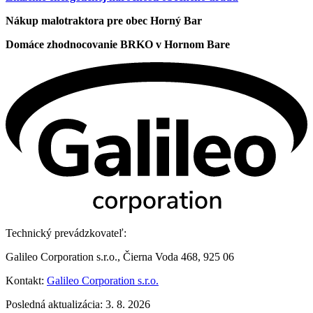
Nákup malotraktora pre obec Horný Bar
Domáce zhodnocovanie BRKO v Hornom Bare
Technický prevádzkovateľ:
Galileo Corporation s.r.o., Čierna Voda 468, 925 06
Kontakt:
Galileo Corporation s.r.o.
Posledná aktualizácia: 3. 8. 2026