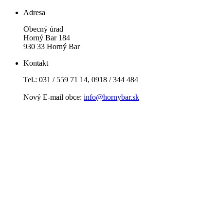
Adresa
Obecný úrad
Horný Bar 184
930 33 Horný Bar
Kontakt
Tel.: 031 / 559 71 14, 0918 / 344 484
Nový E-mail obce:
info@hornybar.sk