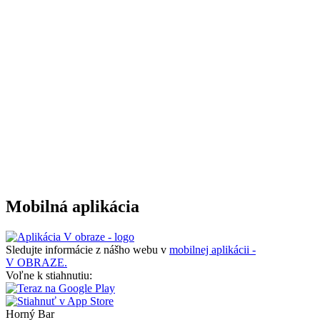
Mobilná aplikácia
Sledujte informácie z nášho webu v
mobilnej aplikácii -
V OBRAZE.
Voľne k stiahnutiu:
Horný Bar