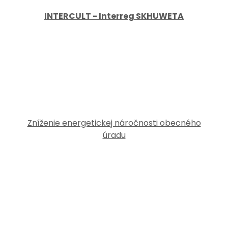
INTERCULT - Interreg SKHUWETA
Zníženie energetickej náročnosti obecného
úradu