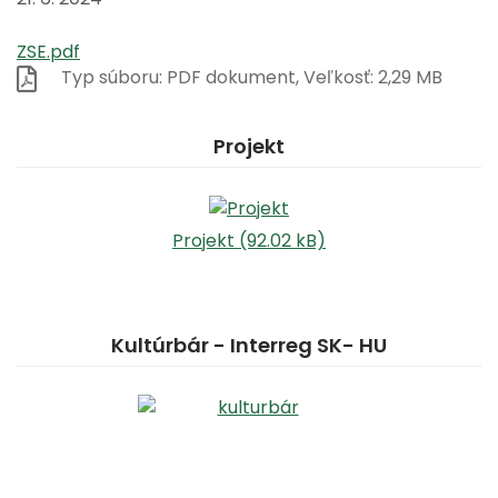
ZSE.pdf
Typ súboru: PDF dokument, Veľkosť: 2,29 MB
Projekt
Projekt (92.02 kB)
Kultúrbár - Interreg SK- HU