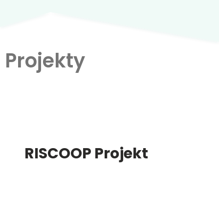
Projekty
RISCOOP Projekt