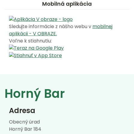
Mobilná aplikácia
Sledujte informácie z nášho webu v
mobilnej
aplikácii - V OBRAZE.
Voľne k stiahnutiu:
Horný Bar
Adresa
Obecný úrad
Horný Bar 184