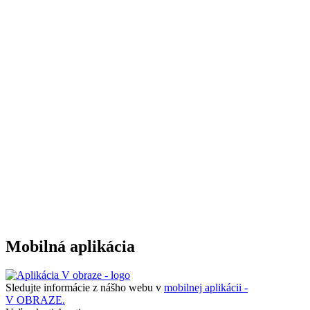
Mobilná aplikácia
Sledujte informácie z nášho webu v
mobilnej aplikácii -
V OBRAZE.