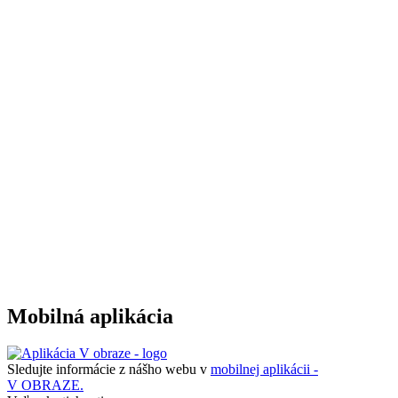
Mobilná aplikácia
Sledujte informácie z nášho webu v
mobilnej aplikácii -
V OBRAZE.