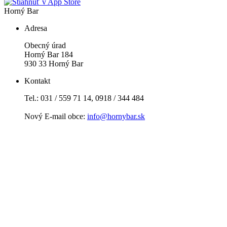
Horný Bar
Adresa
Obecný úrad
Horný Bar 184
930 33 Horný Bar
Kontakt
Tel.: 031 / 559 71 14, 0918 / 344 484
Nový E-mail obce:
info@hornybar.sk