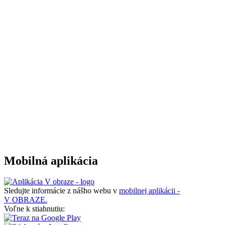
Mobilná aplikácia
Sledujte informácie z nášho webu v
mobilnej aplikácii -
V OBRAZE.
Voľne k stiahnutiu: