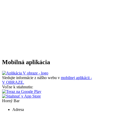
Mobilná aplikácia
Sledujte informácie z nášho webu v
mobilnej aplikácii -
V OBRAZE.
Voľne k stiahnutiu:
Horný Bar
Adresa