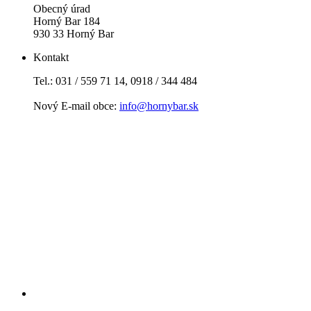
Obecný úrad
Horný Bar 184
930 33 Horný Bar
Kontakt
Tel.: 031 / 559 71 14, 0918 / 344 484
Nový E-mail obce:
info@hornybar.sk