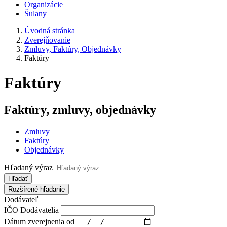
Organizácie
Šulany
Úvodná stránka
Zverejňovanie
Zmluvy, Faktúry, Objednávky
Faktúry
Faktúry
Faktúry, zmluvy, objednávky
Zmluvy
Faktúry
Objednávky
Hľadaný výraz
Hľadať
Rozšírené hľadanie
Dodávateľ
IČO Dodávatelia
Dátum zverejnenia od