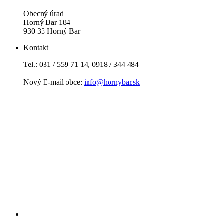
Obecný úrad
Horný Bar 184
930 33 Horný Bar
Kontakt
Tel.: 031 / 559 71 14, 0918 / 344 484
Nový E-mail obce:
info@hornybar.sk