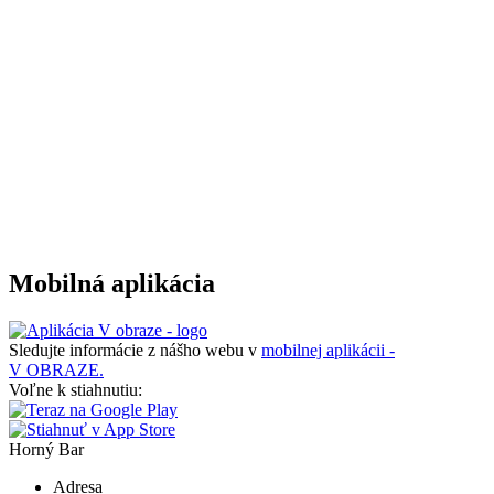
Mobilná aplikácia
Sledujte informácie z nášho webu v
mobilnej aplikácii -
V OBRAZE.
Voľne k stiahnutiu:
Horný Bar
Adresa