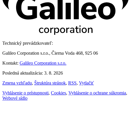
Technický prevádzkovateľ:
Galileo Corporation s.r.o., Čierna Voda 468, 925 06
Kontakt:
Galileo Corporation s.r.o.
Posledná aktualizácia: 3. 8. 2026
Zmena vzhľadu
,
Štruktúra stránok
,
RSS
,
Vytlačiť
Vyhlásenie o prístupnosti
,
Cookies
,
Vyhlásenie o ochrane súkromia
,
Webové sídlo