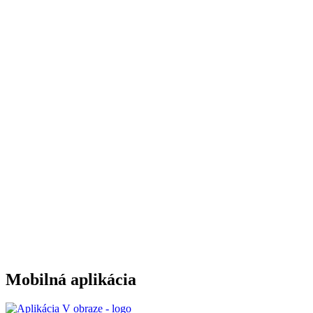
Mobilná aplikácia