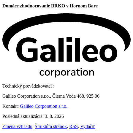
Domáce zhodnocovanie BRKO v Hornom Bare
Technický prevádzkovateľ:
Galileo Corporation s.r.o., Čierna Voda 468, 925 06
Kontakt:
Galileo Corporation s.r.o.
Posledná aktualizácia: 3. 8. 2026
Zmena vzhľadu
,
Štruktúra stránok
,
RSS
,
Vytlačiť