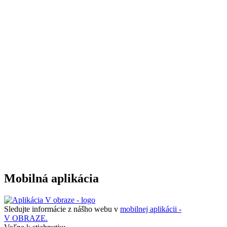
Mobilná aplikácia
Sledujte informácie z nášho webu v
mobilnej aplikácii -
V OBRAZE.