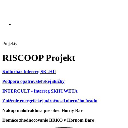
Projekty
RISCOOP Projekt
Kultúrbár Interreg SK -HU
Podpora opatrovateľskej služby
INTERCULT - Interreg SKHUWETA
Zníženie energetickej náročnosti obecného úradu
Nákup malotraktora pre obec Horný Bar
Domáce zhodnocovanie BRKO v Hornom Bare