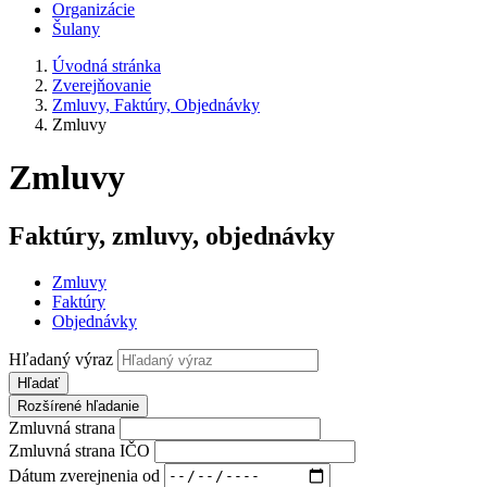
Organizácie
Šulany
Úvodná stránka
Zverejňovanie
Zmluvy, Faktúry, Objednávky
Zmluvy
Zmluvy
Faktúry, zmluvy, objednávky
Zmluvy
Faktúry
Objednávky
Hľadaný výraz
Hľadať
Rozšírené hľadanie
Zmluvná strana
Zmluvná strana IČO
Dátum zverejnenia od