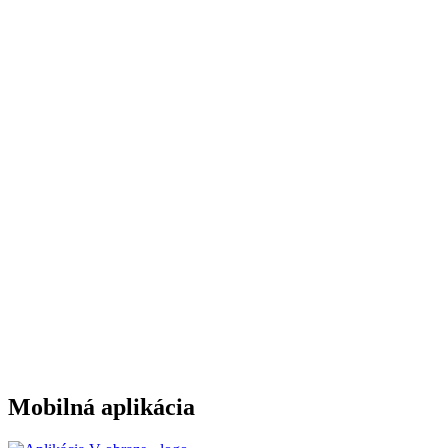
Mobilná aplikácia