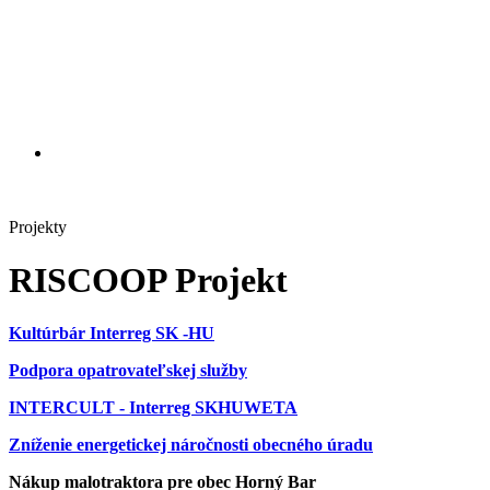
Projekty
RISCOOP Projekt
Kultúrbár Interreg SK -HU
Podpora opatrovateľskej služby
INTERCULT - Interreg SKHUWETA
Zníženie energetickej náročnosti obecného úradu
Nákup malotraktora pre obec Horný Bar