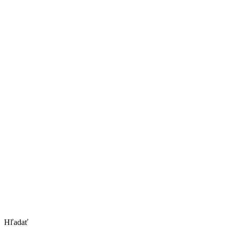
Hľadať