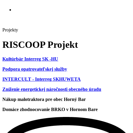
Projekty
RISCOOP Projekt
Kultúrbár Interreg SK -HU
Podpora opatrovateľskej služby
INTERCULT - Interreg SKHUWETA
Zníženie energetickej náročnosti obecného úradu
Nákup malotraktora pre obec Horný Bar
Domáce zhodnocovanie BRKO v Hornom Bare