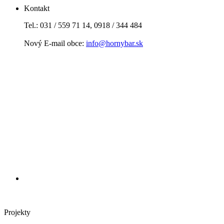
Kontakt
Tel.: 031 / 559 71 14, 0918 / 344 484
Nový E-mail obce:
info@hornybar.sk
Projekty