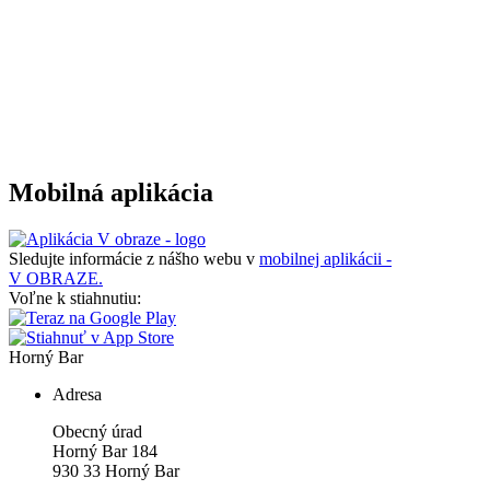
Mobilná aplikácia
Sledujte informácie z nášho webu v
mobilnej aplikácii -
V OBRAZE.
Voľne k stiahnutiu:
Horný Bar
Adresa
Obecný úrad
Horný Bar 184
930 33 Horný Bar