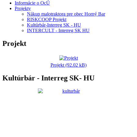
Informácie o OcÚ
Projekty
Nákup malotraktora pre obec Horný Bar
RISKCOOP Projekt
Kultúrbár-Interreg SK - HU
INTERCULT - Interreg SK HU
Projekt
Projekt (92.02 kB)
Kultúrbár - Interreg SK- HU