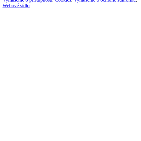
Webové sídlo