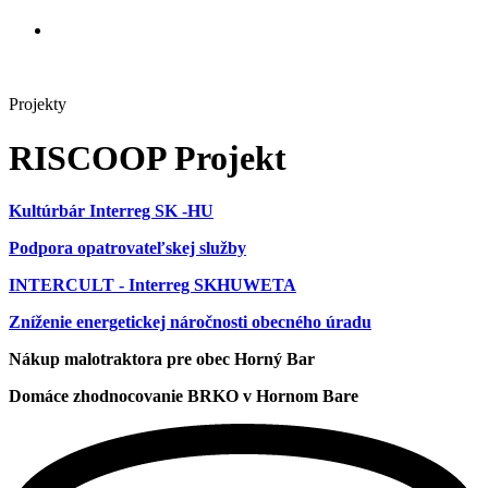
Projekty
RISCOOP Projekt
Kultúrbár Interreg SK -HU
Podpora opatrovateľskej služby
INTERCULT - Interreg SKHUWETA
Zníženie energetickej náročnosti obecného úradu
Nákup malotraktora pre obec Horný Bar
Domáce zhodnocovanie BRKO v Hornom Bare