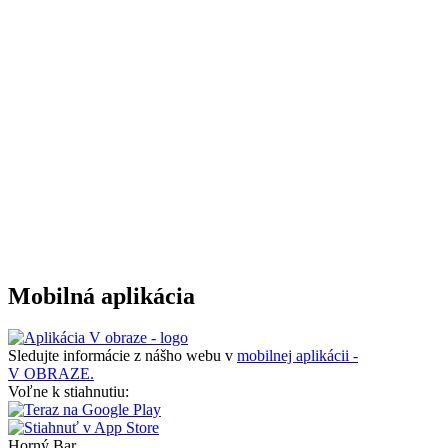
Mobilná aplikácia
Sledujte informácie z nášho webu v
mobilnej aplikácii -
V OBRAZE.
Voľne k stiahnutiu:
Horný Bar