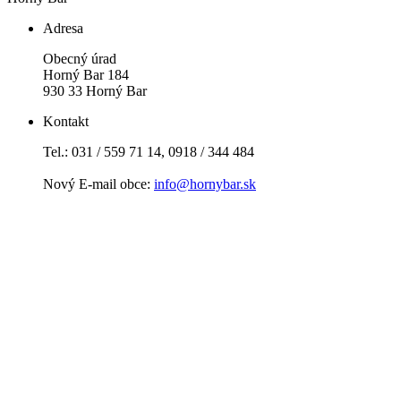
Adresa
Obecný úrad
Horný Bar 184
930 33 Horný Bar
Kontakt
Tel.: 031 / 559 71 14, 0918 / 344 484
Nový E-mail obce:
info@hornybar.sk