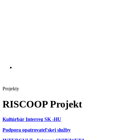
Projekty
RISCOOP Projekt
Kultúrbár Interreg SK -HU
Podpora opatrovateľskej služby