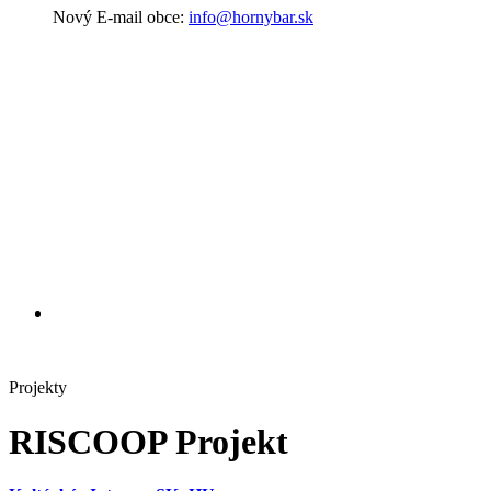
Nový E-mail obce:
info@hornybar.sk
Projekty
RISCOOP Projekt