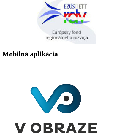
Mobilná aplikácia