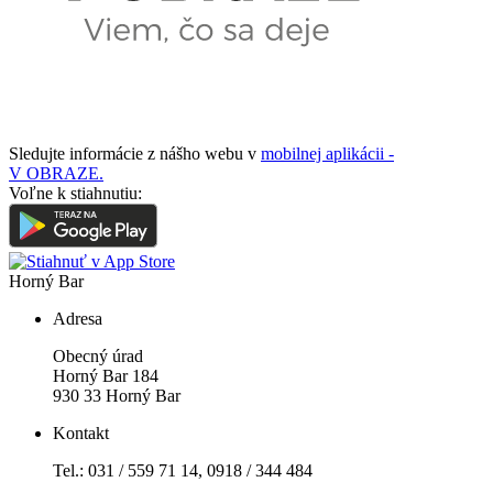
Sledujte informácie z nášho webu v
mobilnej aplikácii -
V OBRAZE.
Voľne k stiahnutiu:
Horný Bar
Adresa
Obecný úrad
Horný Bar 184
930 33 Horný Bar
Kontakt
Tel.: 031 / 559 71 14, 0918 / 344 484