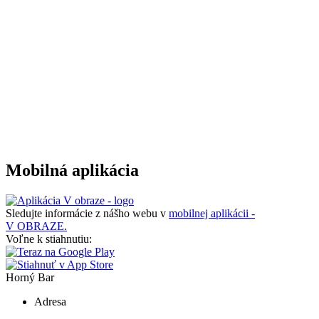
Mobilná aplikácia
Sledujte informácie z nášho webu v
mobilnej aplikácii -
V OBRAZE.
Voľne k stiahnutiu:
Horný Bar
Adresa