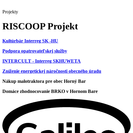
Projekty
RISCOOP Projekt
Kultúrbár Interreg SK -HU
Podpora opatrovateľskej služby
INTERCULT - Interreg SKHUWETA
Zníženie energetickej náročnosti obecného úradu
Nákup malotraktora pre obec Horný Bar
Domáce zhodnocovanie BRKO v Hornom Bare