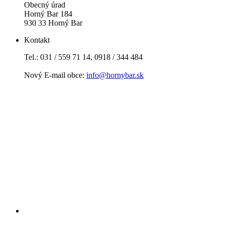
Obecný úrad
Horný Bar 184
930 33 Horný Bar
Kontakt
Tel.: 031 / 559 71 14, 0918 / 344 484
Nový E-mail obce:
info@hornybar.sk