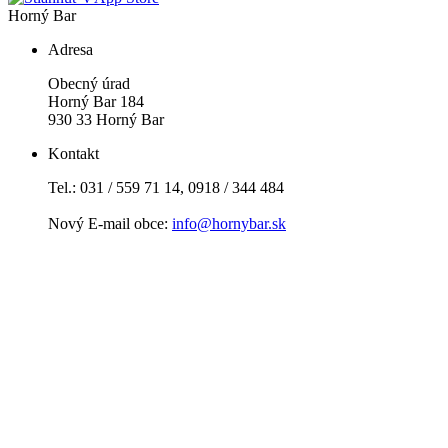
Horný Bar
Adresa
Obecný úrad
Horný Bar 184
930 33 Horný Bar
Kontakt
Tel.: 031 / 559 71 14, 0918 / 344 484
Nový E-mail obce:
info@hornybar.sk