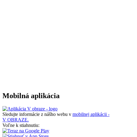
Mobilná aplikácia
Sledujte informácie z nášho webu v
mobilnej aplikácii -
V OBRAZE.
Voľne k stiahnutiu: