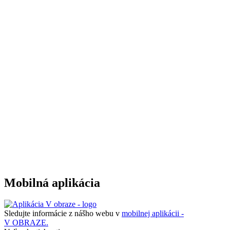
Mobilná aplikácia
Sledujte informácie z nášho webu v
mobilnej aplikácii -
V OBRAZE.