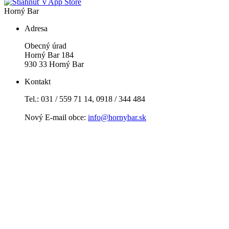
Horný Bar
Adresa
Obecný úrad
Horný Bar 184
930 33 Horný Bar
Kontakt
Tel.: 031 / 559 71 14, 0918 / 344 484
Nový E-mail obce:
info@hornybar.sk