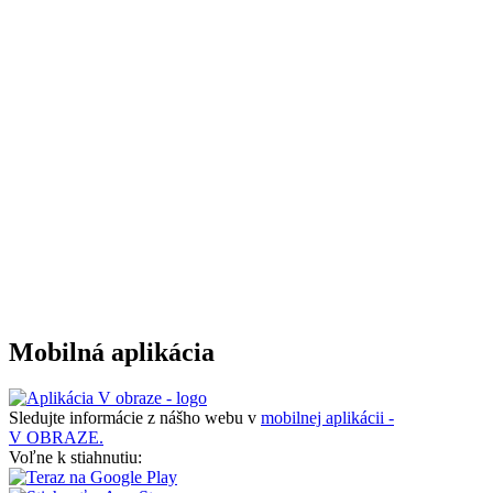
Mobilná aplikácia
Sledujte informácie z nášho webu v
mobilnej aplikácii -
V OBRAZE.
Voľne k stiahnutiu: