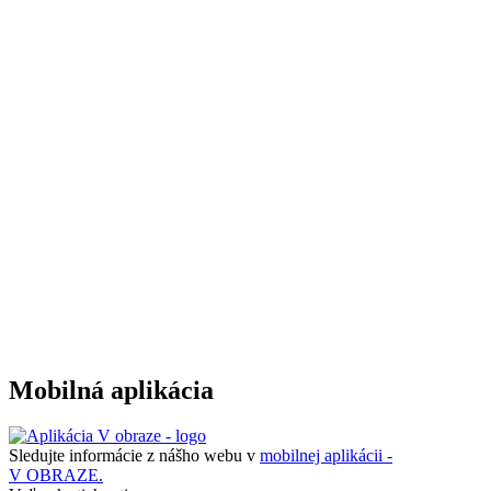
Mobilná aplikácia
Sledujte informácie z nášho webu v
mobilnej aplikácii -
V OBRAZE.