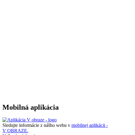
Mobilná aplikácia
Sledujte informácie z nášho webu v
mobilnej aplikácii -
V OBRAZE.