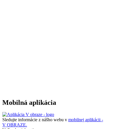
Mobilná aplikácia
Sledujte informácie z nášho webu v
mobilnej aplikácii -
V OBRAZE.