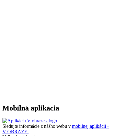
Mobilná aplikácia
Sledujte informácie z nášho webu v
mobilnej aplikácii -
V OBRAZE.