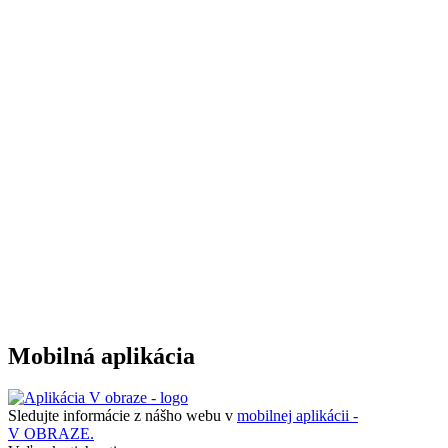
Mobilná aplikácia
Sledujte informácie z nášho webu v
mobilnej aplikácii -
V OBRAZE.