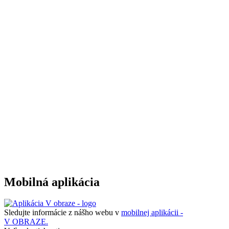
Mobilná aplikácia
Sledujte informácie z nášho webu v
mobilnej aplikácii -
V OBRAZE.