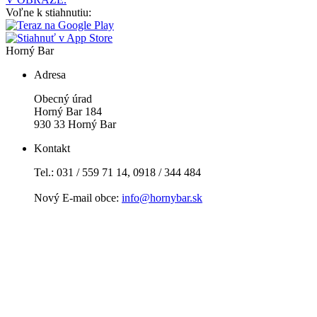
Voľne k stiahnutiu:
Horný Bar
Adresa
Obecný úrad
Horný Bar 184
930 33 Horný Bar
Kontakt
Tel.: 031 / 559 71 14, 0918 / 344 484
Nový E-mail obce:
info@hornybar.sk