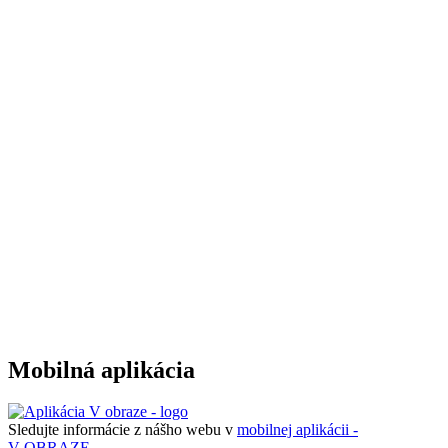
Mobilná aplikácia
Sledujte informácie z nášho webu v
mobilnej aplikácii -
V OBRAZE.