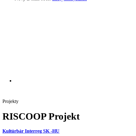
Projekty
RISCOOP Projekt
Kultúrbár Interreg SK -HU