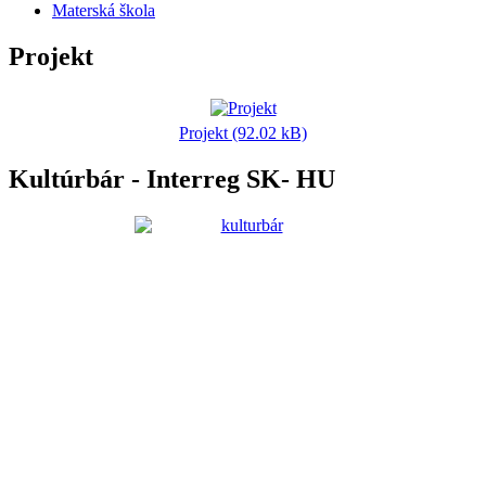
Materská škola
Projekt
Projekt (92.02 kB)
Kultúrbár - Interreg SK- HU