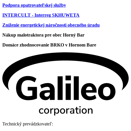
Podpora opatrovateľskej služby
INTERCULT - Interreg SKHUWETA
Zníženie energetickej náročnosti obecného úradu
Nákup malotraktora pre obec Horný Bar
Domáce zhodnocovanie BRKO v Hornom Bare
Technický prevádzkovateľ: