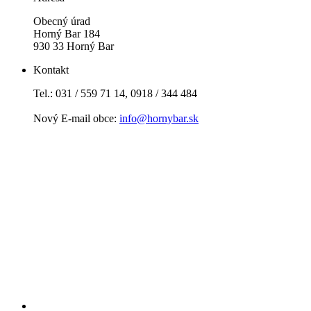
Obecný úrad
Horný Bar 184
930 33 Horný Bar
Kontakt
Tel.: 031 / 559 71 14, 0918 / 344 484
Nový E-mail obce:
info@hornybar.sk