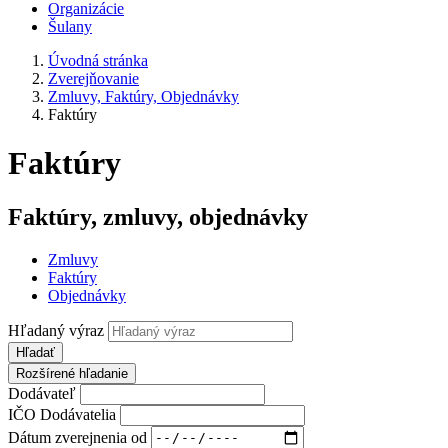
Organizácie
Šulany
Úvodná stránka
Zverejňovanie
Zmluvy, Faktúry, Objednávky
Faktúry
Faktúry
Faktúry, zmluvy, objednávky
Zmluvy
Faktúry
Objednávky
Hľadaný výraz
Hľadať
Rozšírené hľadanie
Dodávateľ
IČO Dodávatelia
Dátum zverejnenia od