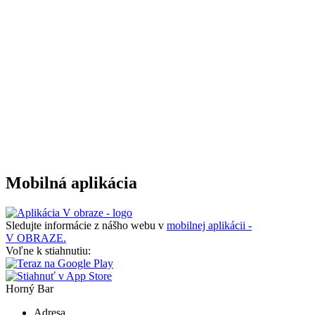
Mobilná aplikácia
Sledujte informácie z nášho webu v
mobilnej aplikácii -
V OBRAZE.
Voľne k stiahnutiu:
Horný Bar
Adresa