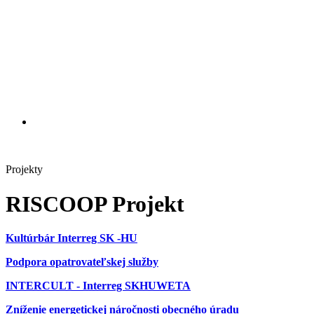
Projekty
RISCOOP Projekt
Kultúrbár Interreg SK -HU
Podpora opatrovateľskej služby
INTERCULT - Interreg SKHUWETA
Zníženie energetickej náročnosti obecného úradu