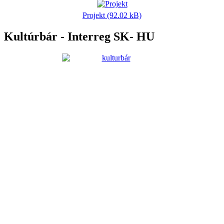
Projekt (92.02 kB)
Kultúrbár - Interreg SK- HU