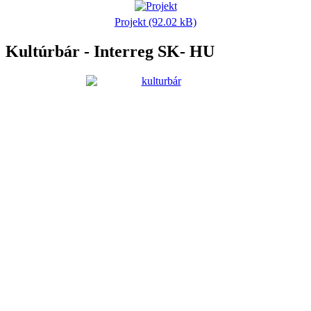
Projekt (92.02 kB)
Kultúrbár - Interreg SK- HU