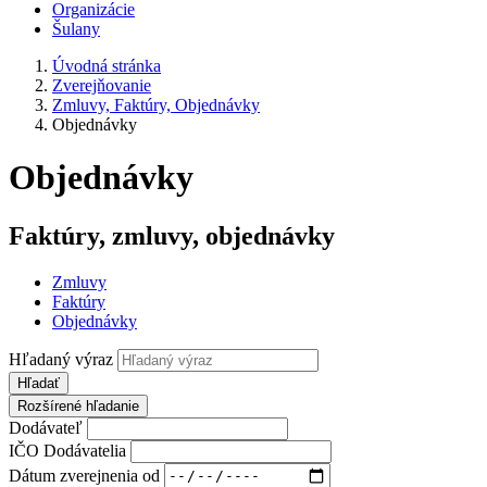
Organizácie
Šulany
Úvodná stránka
Zverejňovanie
Zmluvy, Faktúry, Objednávky
Objednávky
Objednávky
Faktúry, zmluvy, objednávky
Zmluvy
Faktúry
Objednávky
Hľadaný výraz
Hľadať
Rozšírené hľadanie
Dodávateľ
IČO Dodávatelia
Dátum zverejnenia od