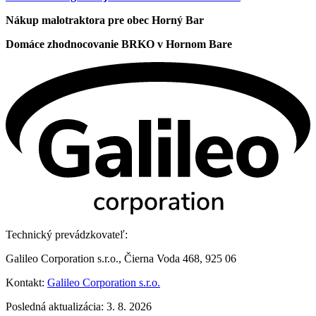
Nákup malotraktora pre obec Horný Bar
Domáce zhodnocovanie BRKO v Hornom Bare
Technický prevádzkovateľ:
Galileo Corporation s.r.o., Čierna Voda 468, 925 06
Kontakt:
Galileo Corporation s.r.o.
Posledná aktualizácia: 3. 8. 2026