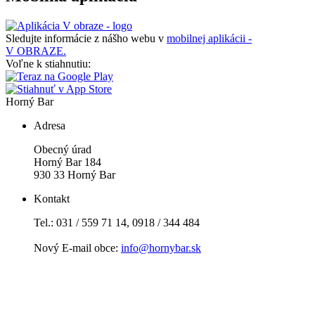
Sledujte informácie z nášho webu v
mobilnej aplikácii -
V OBRAZE.
Voľne k stiahnutiu:
Horný Bar
Adresa
Obecný úrad
Horný Bar 184
930 33 Horný Bar
Kontakt
Tel.: 031 / 559 71 14, 0918 / 344 484
Nový E-mail obce:
info@hornybar.sk