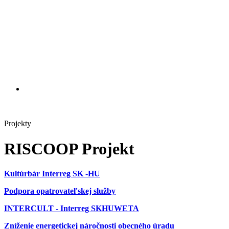
Projekty
RISCOOP Projekt
Kultúrbár Interreg SK -HU
Podpora opatrovateľskej služby
INTERCULT - Interreg SKHUWETA
Zníženie energetickej náročnosti obecného úradu