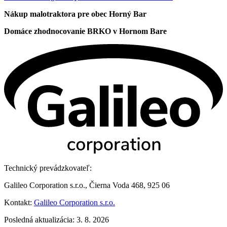
Nákup malotraktora pre obec Horný Bar
Domáce zhodnocovanie BRKO v Hornom Bare
Technický prevádzkovateľ:
Galileo Corporation s.r.o., Čierna Voda 468, 925 06
Kontakt:
Galileo Corporation s.r.o.
Posledná aktualizácia: 3. 8. 2026