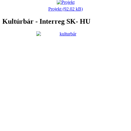
Projekt (92.02 kB)
Kultúrbár - Interreg SK- HU