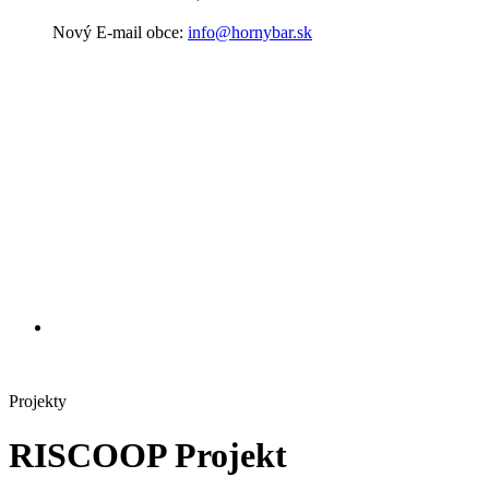
Nový E-mail obce:
info@hornybar.sk
Projekty
RISCOOP Projekt