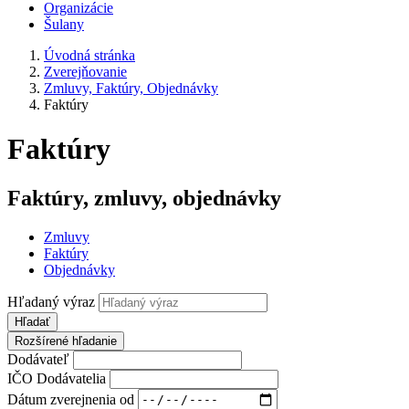
Organizácie
Šulany
Úvodná stránka
Zverejňovanie
Zmluvy, Faktúry, Objednávky
Faktúry
Faktúry
Faktúry, zmluvy, objednávky
Zmluvy
Faktúry
Objednávky
Hľadaný výraz
Hľadať
Rozšírené hľadanie
Dodávateľ
IČO Dodávatelia
Dátum zverejnenia od