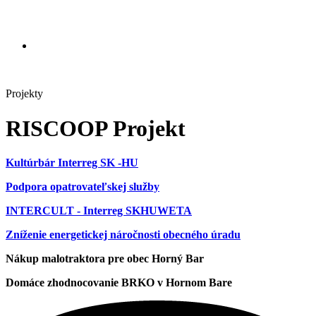
Projekty
RISCOOP Projekt
Kultúrbár Interreg SK -HU
Podpora opatrovateľskej služby
INTERCULT - Interreg SKHUWETA
Zníženie energetickej náročnosti obecného úradu
Nákup malotraktora pre obec Horný Bar
Domáce zhodnocovanie BRKO v Hornom Bare