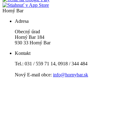
Horný Bar
Adresa
Obecný úrad
Horný Bar 184
930 33 Horný Bar
Kontakt
Tel.: 031 / 559 71 14, 0918 / 344 484
Nový E-mail obce:
info@hornybar.sk