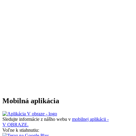
Mobilná aplikácia
Sledujte informácie z nášho webu v
mobilnej aplikácii -
V OBRAZE.
Voľne k stiahnutiu: