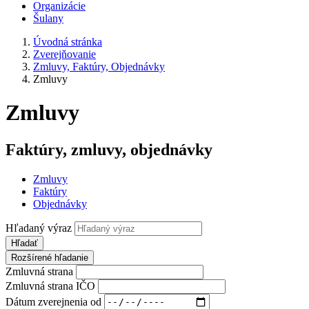
Organizácie
Šulany
Úvodná stránka
Zverejňovanie
Zmluvy, Faktúry, Objednávky
Zmluvy
Zmluvy
Faktúry, zmluvy, objednávky
Zmluvy
Faktúry
Objednávky
Hľadaný výraz
Hľadať
Rozšírené hľadanie
Zmluvná strana
Zmluvná strana IČO
Dátum zverejnenia od