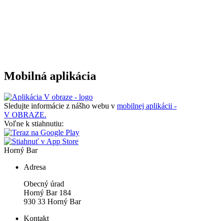
Mobilná aplikácia
Sledujte informácie z nášho webu v
mobilnej aplikácii -
V OBRAZE.
Voľne k stiahnutiu:
Horný Bar
Adresa
Obecný úrad
Horný Bar 184
930 33 Horný Bar
Kontakt