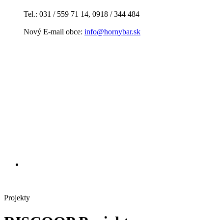
Tel.: 031 / 559 71 14, 0918 / 344 484
Nový E-mail obce:
info@hornybar.sk
Projekty