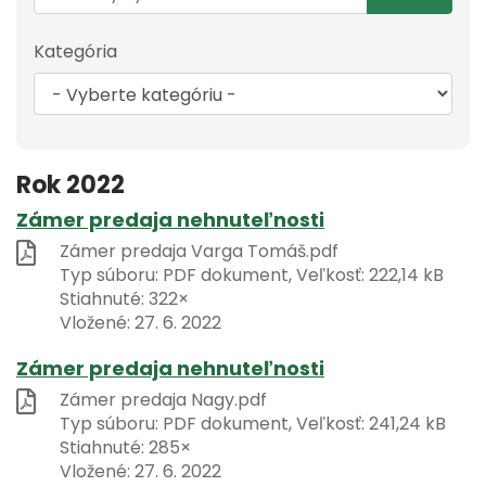
Kategória
Rok 2022
Zámer predaja nehnuteľnosti
Zámer predaja Varga Tomáš.pdf
Typ súboru: PDF dokument, Veľkosť: 222,14 kB
Stiahnuté: 322×
Vložené:
27. 6. 2022
Zámer predaja nehnuteľnosti
Zámer predaja Nagy.pdf
Typ súboru: PDF dokument, Veľkosť: 241,24 kB
Stiahnuté: 285×
Vložené:
27. 6. 2022